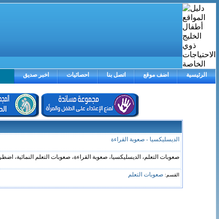
الرئيسية
اضف موقع
اتصل بنا
احصائيات
اخبر صديق
الديسليكسيا - صعوبة القراءة
صعوبات التعلم، الديسليكسيا، صعوبة القراءة، صعوبات التعلم النمائية، اضطر
صعوبات التعلم
القسم: