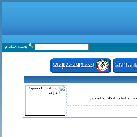
بحث متقدم
بات التعلم، الذكاءات المتعددة