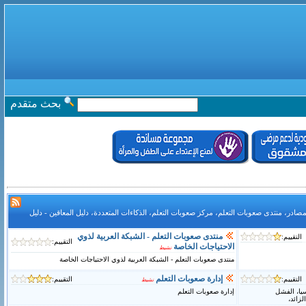
بحث متقدم
صادر، منتدى صعوبات التعلم، مركز صعوبات التعلم، الذكاءات المتعددة، دليل المعاقين - دليل
منتدى صعوبات التعلم - الشبكة العربية لذوي
التقييم:
التقييم:
الاحتياجات الخاصة
نشيط
منتدى صعوبات التعلم - الشبكة العربية لذوي الاحتياجات الخاصة
إدارة صعوبات التعلم
التقييم:
التقييم:
نشيط
سيا، الفشل
إدارة صعوبات التعلم
زائد،