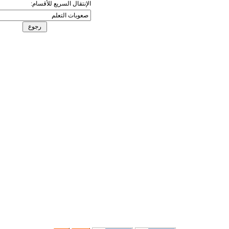
الإنتقال السريع للأقسام: