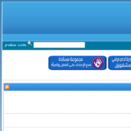
بحث متقدم