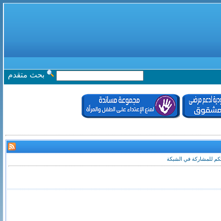
بحث متقدم
تكم للمشاركة في الشبكة