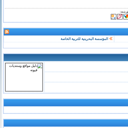
ؤرشفة:
المؤسسة البحرينية للتربية الخاصة