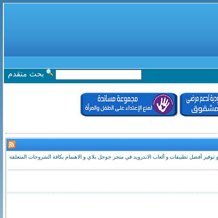
بحث متقدم
 و توفير أفضل تطبيقات و ألعاب الاندرويد في متجر جوجل بلاي و الاهتمام بكافة الشروحات المتعلقة