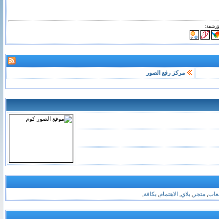
ؤرشفة:
مركز رفع الصور
عاب
,
متجر
,
بلاي
,
الاهتمام
,
بكافة
,